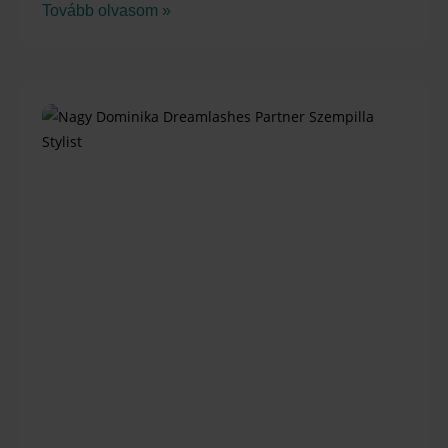
Tovább olvasom »