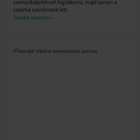
szempillaépítéssel foglalkozni, majd lassan a
szakma szerelmese lett.
Tovább olvasom »