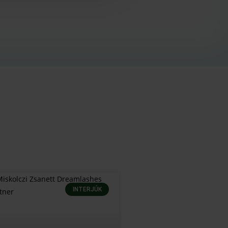
INTERJÚK