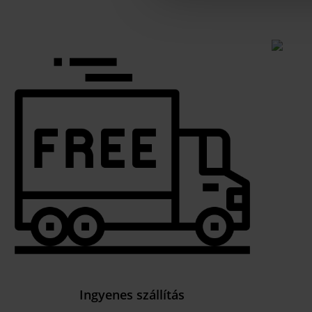
Ingyenes szállítás