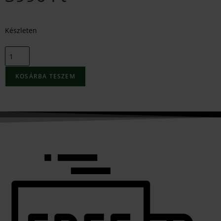
Készleten
KOSÁRBA TESZEM