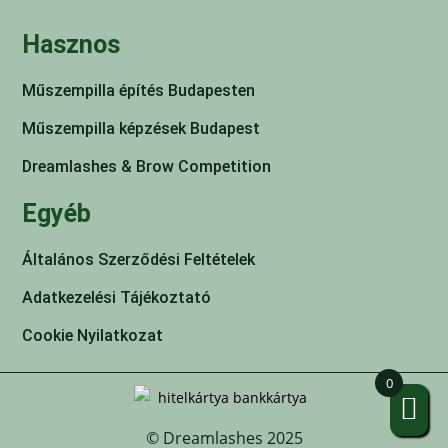
Hasznos
Műszempilla építés Budapesten
Műszempilla képzések Budapest
Dreamlashes & Brow Competition
Egyéb
Általános Szerződési Feltételek
Adatkezelési Tájékoztató
Cookie Nyilatkozat
0
© Dreamlashes 2025