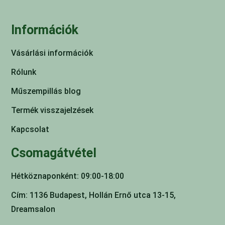
Információk
Vásárlási információk
Rólunk
Műszempillás blog
Termék visszajelzések
Kapcsolat
Csomagátvétel
Hétköznaponként: 09:00-18:00
Cím: 1136 Budapest, Hollán Ernő utca 13-15,
Dreamsalon